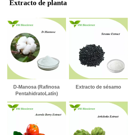
Extracto de planta
D-Manosa (Rafinosa
Extracto de sésamo
PentahidratoLatín)