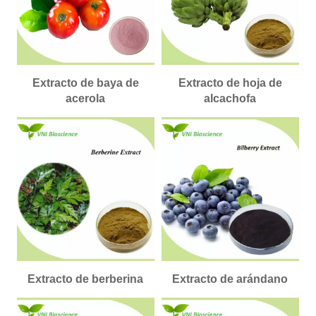
Extracto de baya de
Extracto de hoja de
acerola
alcachofa
Extracto de berberina
Extracto de arándano