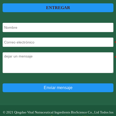
ENTREGAR
Enviar mensaje
© 2021 Qingdao Vital Nutraceutical Ingredients BioScience Co., Ltd Todos los