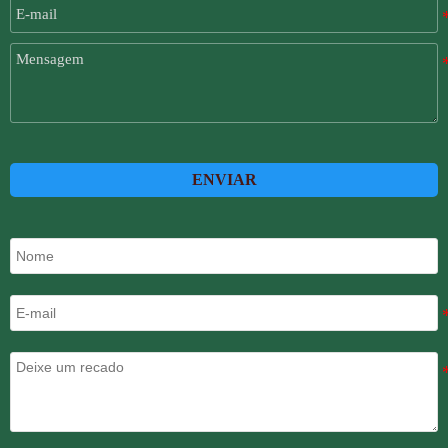
ENVIAR