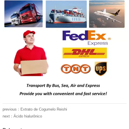
previous：
Extrato de Cogumelo Reishi
next：
Ácido hialurônico