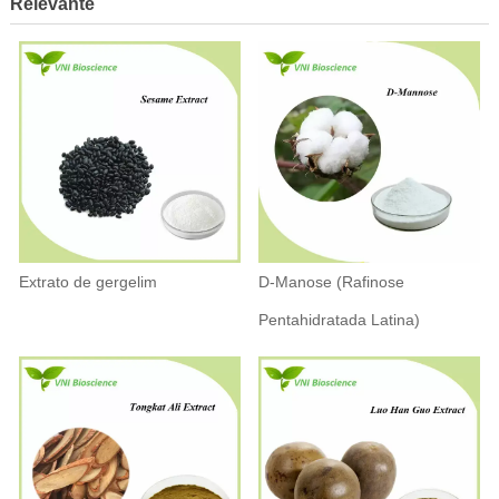
Relevante
Extrato de gergelim
D-Manose (Rafinose
Pentahidratada Latina)