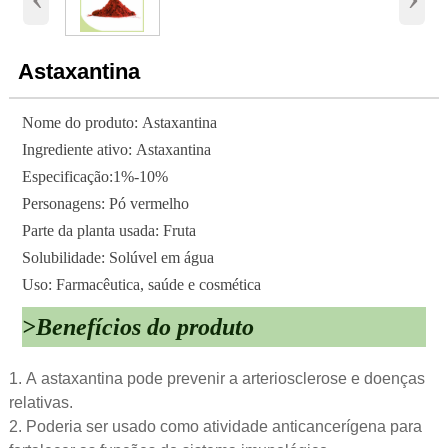
Astaxantina
Nome do produto: Astaxantina
Ingrediente ativo: Astaxantina
Especificação:1%-10%
Personagens: Pó vermelho
Parte da planta usada: Fruta
Solubilidade: Solúvel em água
Uso: Farmacêutica, saúde e cosmética
>Benefícios do produto
1. A astaxantina pode prevenir a arteriosclerose e doenças
relativas.
2. Poderia ser usado como atividade anticancerígena para