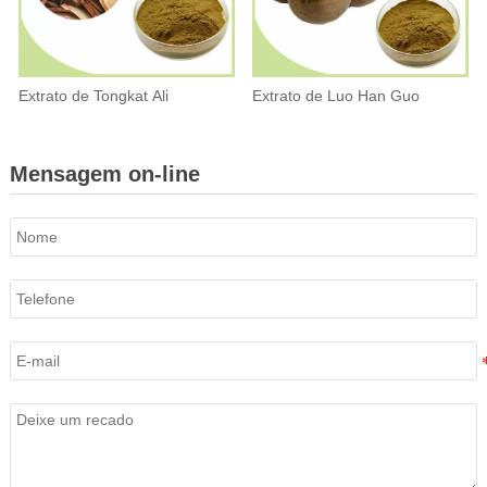
Extrato de Tongkat Ali
Extrato de Luo Han Guo
Mensagem on-line