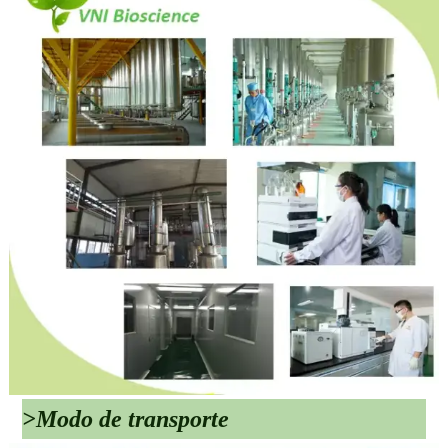
>Modo de transporte