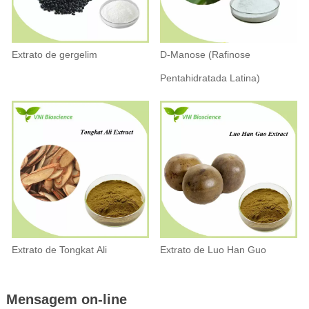
Extrato de gergelim
D-Manose (Rafinose
Pentahidratada Latina)
Extrato de Tongkat Ali
Extrato de Luo Han Guo
Mensagem on-line