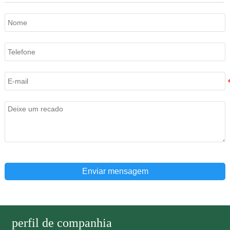
Enviar mensagem
perfil de companhia