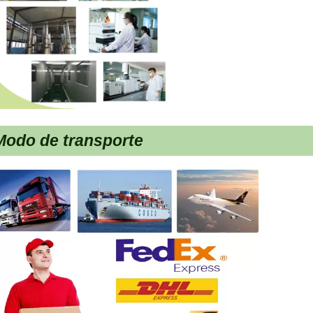
Modo de transporte