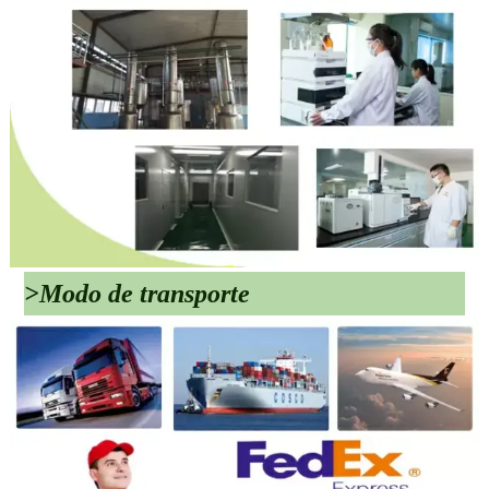
>Modo de transporte