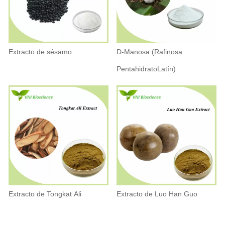
Extracto de sésamo
D-Manosa (Rafinosa
PentahidratoLatín)
Extracto de Tongkat Ali
Extracto de Luo Han Guo