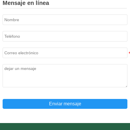
Mensaje en línea
Enviar mensaje