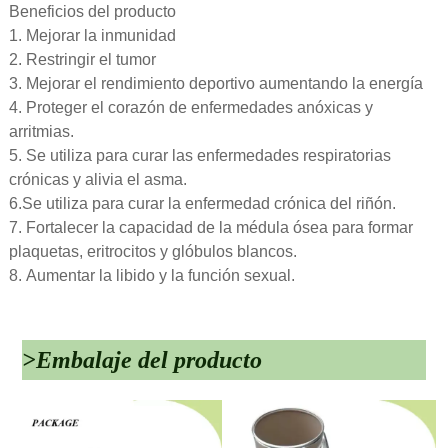
Beneficios del producto
1. Mejorar la inmunidad
2. Restringir el tumor
3. Mejorar el rendimiento deportivo aumentando la energía
4. Proteger el corazón de enfermedades anóxicas y
arritmias.
5. Se utiliza para curar las enfermedades respiratorias
crónicas y alivia el asma.
6.Se utiliza para curar la enfermedad crónica del riñón.
7. Fortalecer la capacidad de la médula ósea para formar
plaquetas, eritrocitos y glóbulos blancos.
8. Aumentar la libido y la función sexual.
>Embalaje del producto