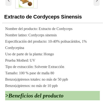
Extracto de Cordyceps Sinensis
Nombre del producto: Extracto de Cordyceps
Nombre latino: Cordyceps sinensis
Especificación del producto: 10-40% polisacáridos, 1%
Cordycepina
Uso de parte de la planta: Hongo
Prueba Mothed: UV
Tipo de extracción: Solvente Extracción
Tamaño: 100 % pase de malla 80
Benzo(a)pirenos totales: no más de 50 ppb
Benzo(a)pirenos: no más de 10 ppb
>Beneficios del producto