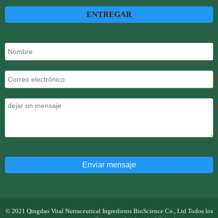
ENTREGAR
Enviar mensaje
© 2021 Qingdao Vital Nutraceutical Ingredients BioScience Co., Ltd Todos los