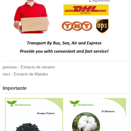
previous：
Extracto de sésamo
next：
Extracto de Maitake
Importante