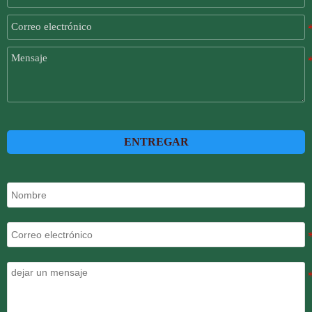
ENTREGAR