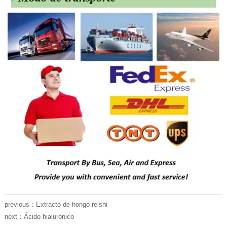
previous：
Extracto de hongo reishi
next：
Ácido hialurónico