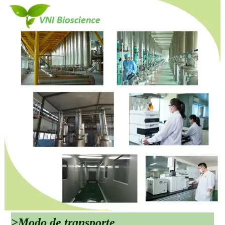
>Modo de transporte