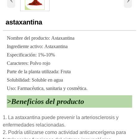
astaxantina
Nombre del producto: Astaxantina
Ingrediente activo: Astaxantina
Especificación: 1%-10%
Caracteres: Polvo rojo
Parte de la planta utilizada: Fruta
Solubilidad: Soluble en agua
Uso: Farmacéutica, sanitaria y cosmética.
>Beneficios del producto
1. La astaxantina puede prevenir la arteriosclerosis y
enfermedades relacionadas.
2. Podría utilizarse como actividad anticancerígena para