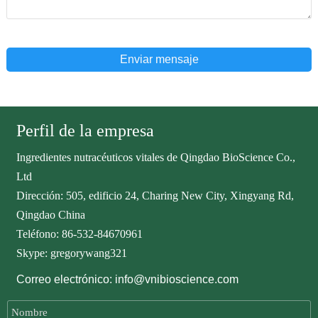
Enviar mensaje
Perfil de la empresa
Ingredientes nutracéuticos vitales de Qingdao BioScience Co.,
Ltd
Dirección: 505, edificio 24, Charing New City, Xingyang Rd,
Qingdao China
Teléfono: 86-532-84670961
Skype: gregorywang321
Correo electrónico: info@vnibioscience.com