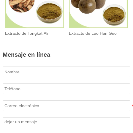
Extracto de Tongkat Ali
Extracto de Luo Han Guo
Mensaje en línea