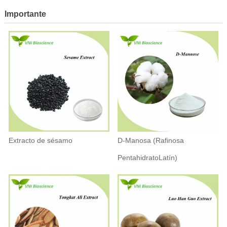
Importante
Extracto de sésamo
D-Manosa (Rafinosa
PentahidratoLatín)