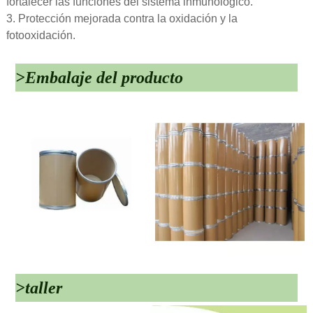
fortalecer las funciones del sistema inmunológico.
3. Protección mejorada contra la oxidación y la
fotooxidación.
>Embalaje del producto
>taller